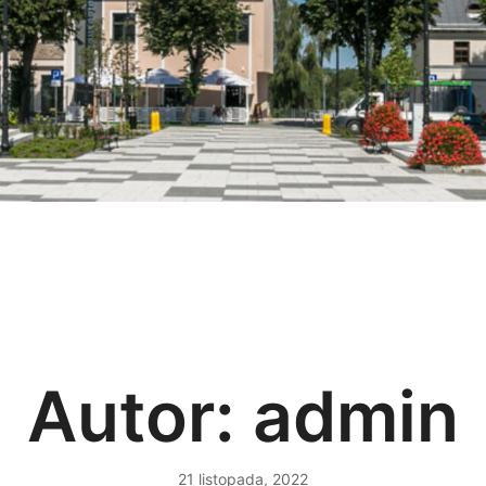
Autor:
admin
21 listopada, 2022