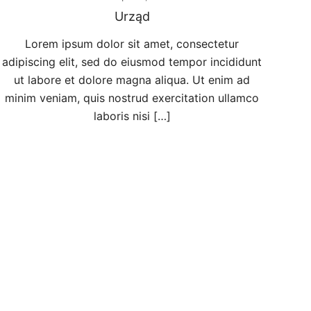
Urząd
Lorem ipsum dolor sit amet, consectetur
adipiscing elit, sed do eiusmod tempor incididunt
ut labore et dolore magna aliqua. Ut enim ad
minim veniam, quis nostrud exercitation ullamco
laboris nisi […]