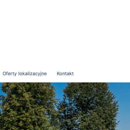
Oferty lokalizacyjne
Kontakt