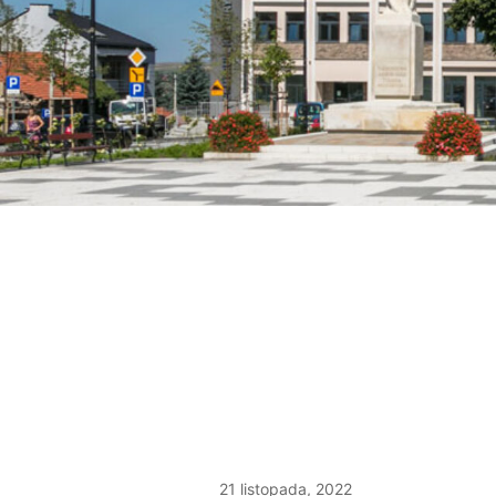
21 listopada, 2022