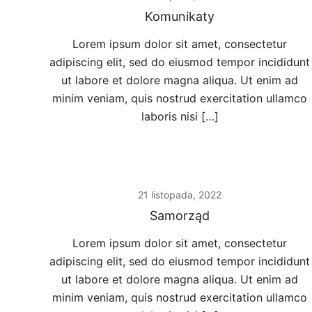
Komunikaty
Lorem ipsum dolor sit amet, consectetur
adipiscing elit, sed do eiusmod tempor incididunt
ut labore et dolore magna aliqua. Ut enim ad
minim veniam, quis nostrud exercitation ullamco
laboris nisi […]
21 listopada, 2022
Samorząd
Lorem ipsum dolor sit amet, consectetur
adipiscing elit, sed do eiusmod tempor incididunt
ut labore et dolore magna aliqua. Ut enim ad
minim veniam, quis nostrud exercitation ullamco