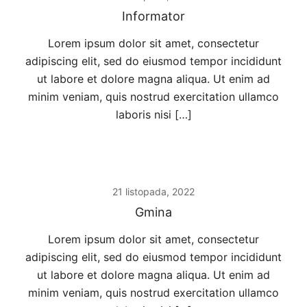
Informator
Lorem ipsum dolor sit amet, consectetur
adipiscing elit, sed do eiusmod tempor incididunt
ut labore et dolore magna aliqua. Ut enim ad
minim veniam, quis nostrud exercitation ullamco
laboris nisi […]
21 listopada, 2022
Gmina
Lorem ipsum dolor sit amet, consectetur
adipiscing elit, sed do eiusmod tempor incididunt
ut labore et dolore magna aliqua. Ut enim ad
minim veniam, quis nostrud exercitation ullamco