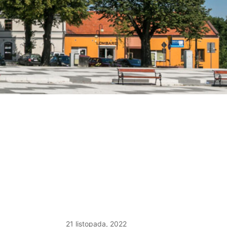
21 listopada, 2022