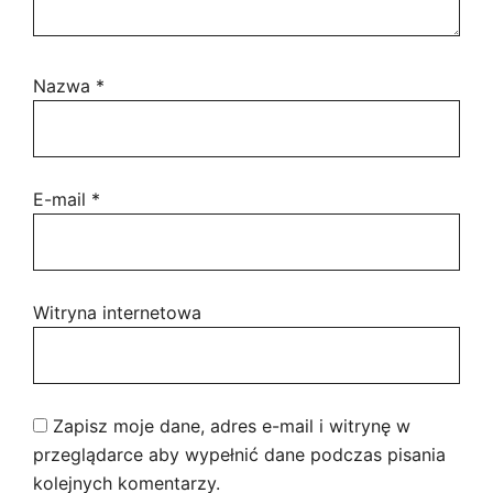
Nazwa
*
E-mail
*
Witryna internetowa
Zapisz moje dane, adres e-mail i witrynę w
przeglądarce aby wypełnić dane podczas pisania
kolejnych komentarzy.