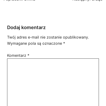
wpisu
Dodaj komentarz
Twój adres e-mail nie zostanie opublikowany.
Wymagane pola są oznaczone
*
Komentarz
*